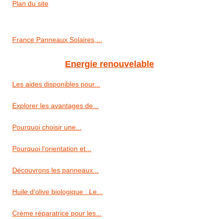
Plan du site
France Panneaux Solaires,...
Energie renouvelable
Les aides disponibles pour...
Explorer les avantages de...
Pourquoi choisir une...
Pourquoi l'orientation et...
Découvrons les panneaux...
Huile d'olive biologique : Le...
Crème réparatrice pour les...