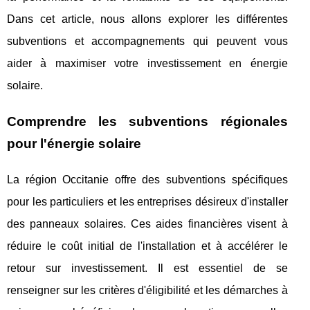
Dans cet article, nous allons explorer les différentes
subventions et accompagnements qui peuvent vous
aider à maximiser votre investissement en énergie
solaire.
Comprendre les subventions régionales
pour l'énergie solaire
La région Occitanie offre des subventions spécifiques
pour les particuliers et les entreprises désireux d'installer
des panneaux solaires. Ces aides financières visent à
réduire le coût initial de l'installation et à accélérer le
retour sur investissement. Il est essentiel de se
renseigner sur les critères d'éligibilité et les démarches à