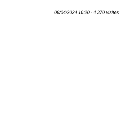
08/04/2024 16:20 - 4 370 visites