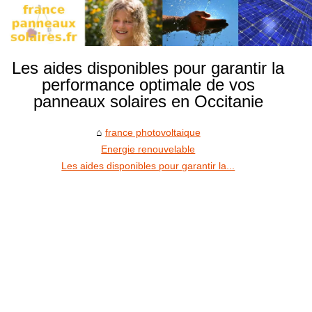
Les aides disponibles pour garantir la
performance optimale de vos
panneaux solaires en Occitanie
france photovoltaique
Energie renouvelable
Les aides disponibles pour garantir la...