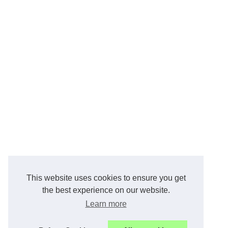
This website uses cookies to ensure you get
the best experience on our website.
Learn more