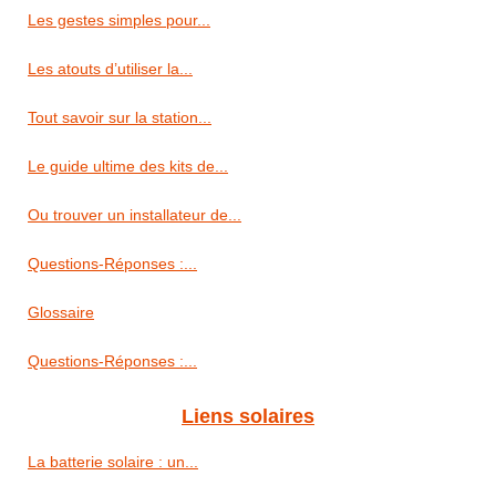
Les gestes simples pour...
Les atouts d’utiliser la...
Tout savoir sur la station...
Le guide ultime des kits de...
Ou trouver un installateur de...
Questions-Réponses :...
Glossaire
Questions-Réponses :...
Liens solaires
La batterie solaire : un...