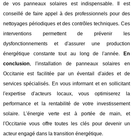
de vos panneaux solaires est indispensable. Il est
conseillé de faire appel à des professionnels pour des
nettoyages périodiques et des contrôles techniques. Ces
interventions permettent de prévenir les
dysfonctionnements et d'assurer une production
énergétique constante tout au long de l'année.
En
conclusion
, l'installation de panneaux solaires en
Occitanie est facilitée par un éventail d'aides et de
services spécialisés. En vous informant et en sollicitant
l'expertise d'acteurs locaux, vous optimiserez la
performance et la rentabilité de votre investissement
solaire. L'énergie verte est à portée de main, et
l'Occitanie vous offre toutes les clés pour devenir un
acteur engagé dans la transition énergétique.