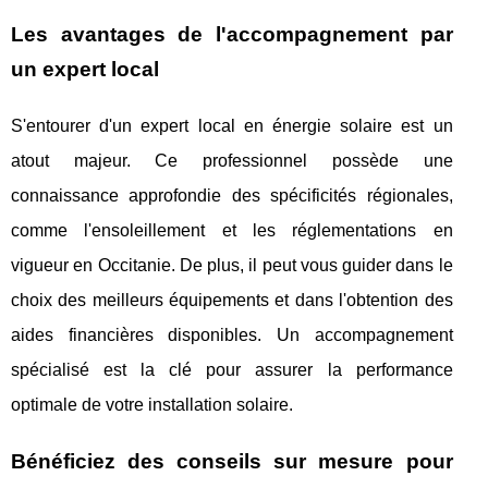
Les avantages de l'accompagnement par
un expert local
S'entourer d'un expert local en énergie solaire est un
atout majeur. Ce professionnel possède une
connaissance approfondie des spécificités régionales,
comme l'ensoleillement et les réglementations en
vigueur en Occitanie. De plus, il peut vous guider dans le
choix des meilleurs équipements et dans l'obtention des
aides financières disponibles. Un accompagnement
spécialisé est la clé pour assurer la performance
optimale de votre installation solaire.
Bénéficiez des conseils sur mesure pour