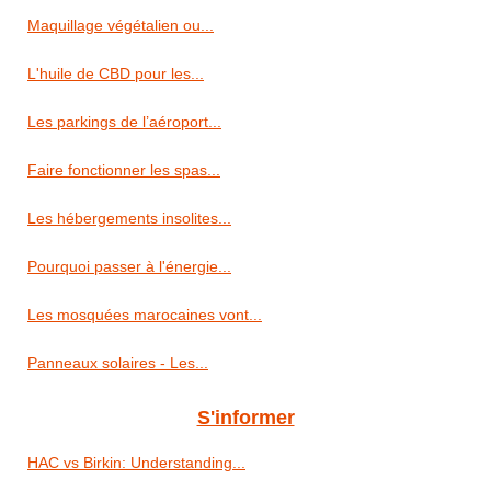
Maquillage végétalien ou...
L'huile de CBD pour les...
Les parkings de l’aéroport...
Faire fonctionner les spas...
Les hébergements insolites...
Pourquoi passer à l'énergie...
Les mosquées marocaines vont...
Panneaux solaires - Les...
S'informer
HAC vs Birkin: Understanding...