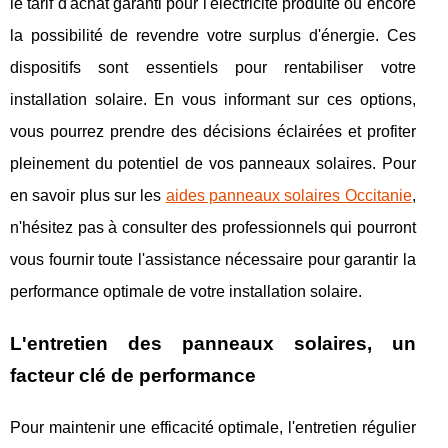
le tarif d'achat garanti pour l'électricité produite ou encore
la possibilité de revendre votre surplus d'énergie. Ces
dispositifs sont essentiels pour rentabiliser votre
installation solaire. En vous informant sur ces options,
vous pourrez prendre des décisions éclairées et profiter
pleinement du potentiel de vos panneaux solaires. Pour
en savoir plus sur les
aides panneaux solaires Occitanie
,
n'hésitez pas à consulter des professionnels qui pourront
vous fournir toute l'assistance nécessaire pour garantir la
performance optimale de votre installation solaire.
L'entretien des panneaux solaires, un
facteur clé de performance
Pour maintenir une efficacité optimale, l'entretien régulier