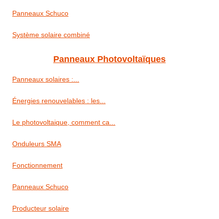
Panneaux Schuco
Système solaire combiné
Panneaux Photovoltaïques
Panneaux solaires :...
Énergies renouvelables : les...
Le photovoltaique, comment ca...
Onduleurs SMA
Fonctionnement
Panneaux Schuco
Producteur solaire