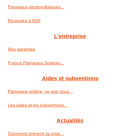
Panneaux photovoltaïques...
Revendre à EDF
L'entreprise
Nos garanties
France Panneaux Solaires...
Aides et subventions
Panneaux solaire, ce que nous...
Les aides et les subventions...
Actualités
Comment prévenir la crise...