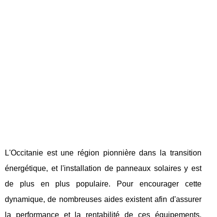
L'Occitanie est une région pionnière dans la transition
énergétique, et l'installation de panneaux solaires y est
de plus en plus populaire. Pour encourager cette
dynamique, de nombreuses aides existent afin d'assurer
la performance et la rentabilité de ces équipements.