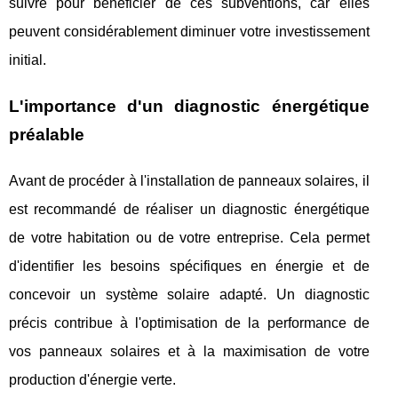
suivre pour bénéficier de ces subventions, car elles
peuvent considérablement diminuer votre investissement
initial.
L'importance d'un diagnostic énergétique
préalable
Avant de procéder à l'installation de panneaux solaires, il
est recommandé de réaliser un diagnostic énergétique
de votre habitation ou de votre entreprise. Cela permet
d'identifier les besoins spécifiques en énergie et de
concevoir un système solaire adapté. Un diagnostic
précis contribue à l'optimisation de la performance de
vos panneaux solaires et à la maximisation de votre
production d'énergie verte.