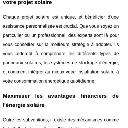
votre projet solaire
Chaque projet solaire est unique, et bénéficier d'une
assistance personnalisée est crucial. Que vous soyez un
particulier ou un professionnel, des experts sont là pour
vous conseiller sur la meilleure stratégie à adopter. Ils
vous aideront à comprendre les différents types de
panneaux solaires, les systèmes de stockage d'énergie,
et comment intégrer au mieux votre installation solaire à
votre consommation énergétique quotidienne.
Maximiser les avantages financiers de
l'énergie solaire
Outre les subventions, il existe des mécanismes comme