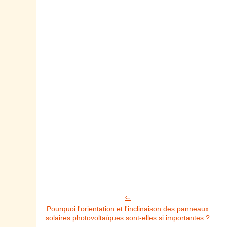
Pourquoi l'orientation et l'inclinaison des panneaux
solaires photovoltaïques sont-elles si importantes ?