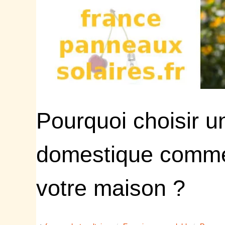
Pourquoi choisir u
domestique comme
votre maison ?