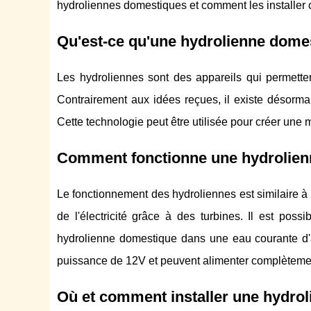
hydroliennes domestiques et comment les installer 
Qu'est-ce qu'une hydrolienne dome
Les hydroliennes sont des appareils qui permettent 
Contrairement aux idées reçues, il existe désorm
Cette technologie peut être utilisée pour créer une
Comment fonctionne une hydrolien
Le fonctionnement des hydroliennes est similaire à c
de l'électricité grâce à des turbines. Il est possi
hydrolienne domestique dans une eau courante d
puissance de 12V et peuvent alimenter complètement
Où et comment installer une hydro