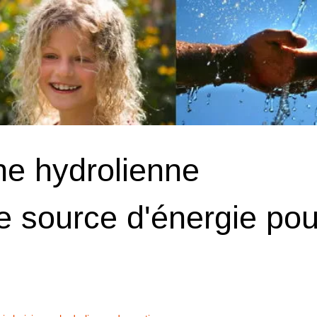
ne hydrolienne
 source d'énergie pou