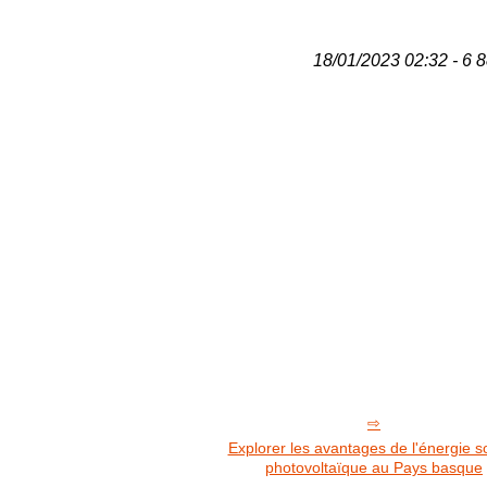
18/01/2023 02:32 - 6 8
Explorer les avantages de l'énergie so
photovoltaïque au Pays basque