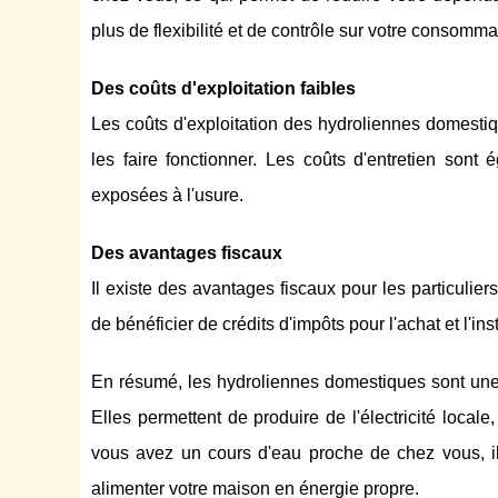
plus de flexibilité et de contrôle sur votre consomma
Des coûts d'exploitation faibles
Les coûts d'exploitation des hydroliennes domestiq
les faire fonctionner. Les coûts d'entretien sont
exposées à l'usure.
Des avantages fiscaux
Il existe des avantages fiscaux pour les particulie
de bénéficier de crédits d'impôts pour l'achat et l'i
En résumé, les hydroliennes domestiques sont une 
Elles permettent de produire de l'électricité locale
vous avez un cours d'eau proche de chez vous, il
alimenter votre maison en énergie propre.