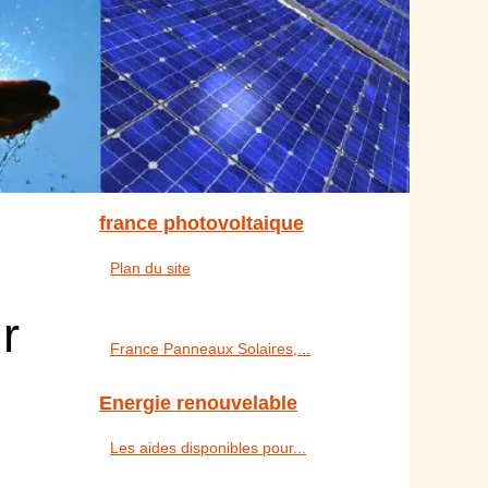
france photovoltaique
Plan du site
r
France Panneaux Solaires,...
Energie renouvelable
Les aides disponibles pour...