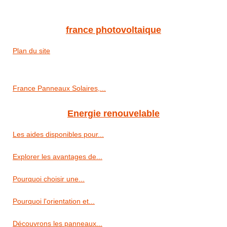
france photovoltaique
Plan du site
France Panneaux Solaires,...
Energie renouvelable
Les aides disponibles pour...
Explorer les avantages de...
Pourquoi choisir une...
Pourquoi l'orientation et...
Découvrons les panneaux...