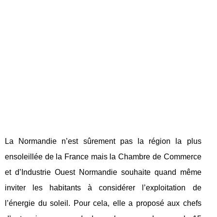
La Normandie n’est sûrement pas la région la plus
ensoleillée de la France mais la Chambre de Commerce
et d’Industrie Ouest Normandie souhaite quand même
inviter les habitants à considérer l’exploitation de
l’énergie du soleil. Pour cela, elle a proposé aux chefs