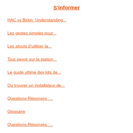
S'informer
HAC vs Birkin: Understanding...
Les gestes simples pour...
Les atouts d’utiliser la...
Tout savoir sur la station...
Le guide ultime des kits de...
Ou trouver un installateur de...
Questions-Réponses :...
Glossaire
Questions-Réponses :...