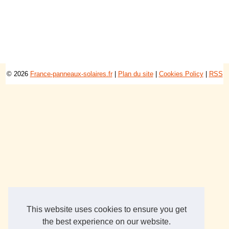
© 2026
France-panneaux-solaires.fr
|
Plan du site
|
Cookies Policy
|
RSS
This website uses cookies to ensure you get
the best experience on our website.