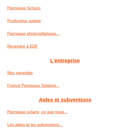
Panneaux Schuco
Producteur solaire
Panneaux photovoltaïques...
Revendre à EDF
L'entreprise
Nos garanties
France Panneaux Solaires...
Aides et subventions
Panneaux solaire, ce que nous...
Les aides et les subventions...