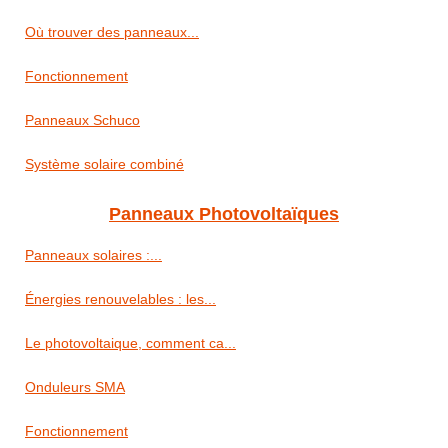
Où trouver des panneaux...
Fonctionnement
Panneaux Schuco
Système solaire combiné
Panneaux Photovoltaïques
Panneaux solaires :...
Énergies renouvelables : les...
Le photovoltaique, comment ca...
Onduleurs SMA
Fonctionnement