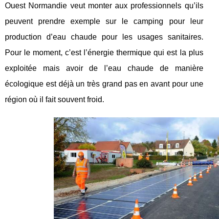
Ouest Normandie veut monter aux professionnels qu’ils
peuvent prendre exemple sur le camping pour leur
production d’eau chaude pour les usages sanitaires.
Pour le moment, c’est l’énergie thermique qui est la plus
exploitée mais avoir de l’eau chaude de manière
écologique est déjà un très grand pas en avant pour une
région où il fait souvent froid.