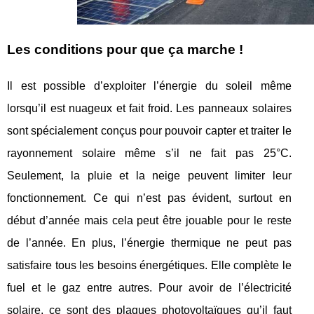
Les conditions pour que ça marche !
Il est possible d’exploiter l’énergie du soleil même
lorsqu’il est nuageux et fait froid. Les panneaux solaires
sont spécialement conçus pour pouvoir capter et traiter le
rayonnement solaire même s’il ne fait pas 25°C.
Seulement, la pluie et la neige peuvent limiter leur
fonctionnement. Ce qui n’est pas évident, surtout en
début d’année mais cela peut être jouable pour le reste
de l’année. En plus, l’énergie thermique ne peut pas
satisfaire tous les besoins énergétiques. Elle complète le
fuel et le gaz entre autres. Pour avoir de l’électricité
solaire, ce sont des plaques photovoltaïques qu’il faut