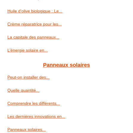
Huile d'olive biologique : Le...
Crème réparatrice pour les...
La capitale des panneaux...
L’énergie solaire en...
Panneaux solaires
Peut-on installer des...
Quelle quantité...
Comprendre les différents...
Les dernières innovations en...
Panneaux solaires...