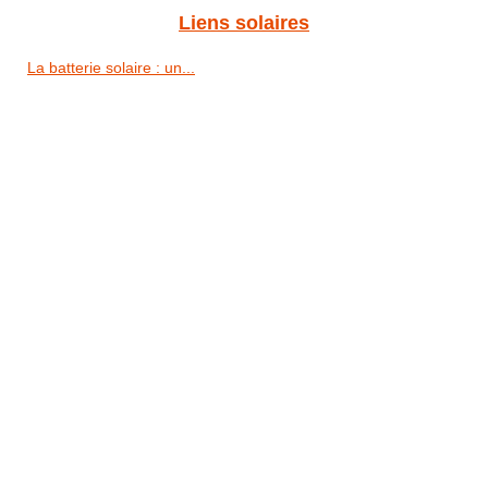
Liens solaires
La batterie solaire : un...