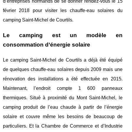
d’entreprises normands de se donner rendez-vous le 15
février 2018 pour visiter les chauffe-eau solaires du
camping Saint-Michel de Courtils.
Le camping est un modèle en
consommation d’énergie solaire
Le camping Saint-Michel de Courtils a déjà été équipé
de quelques chauffe-eau solaires depuis 2009 mais une
rénovation des installations a été effectuée en 2015.
Maintenant, l’endroit compte 1 600 panneaux
thermiques. Situé à proximité du Mont Saint-Michel, le
camping produit de l’eau chaude à partir de l’énergie
solaire et couvre même les besoins de beaucoup de
particuliers. Et la Chambre de Commerce et d’Industrie