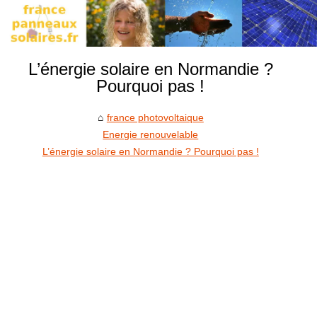
L’énergie solaire en Normandie ?
Pourquoi pas !
france photovoltaique
Energie renouvelable
L’énergie solaire en Normandie ? Pourquoi pas !