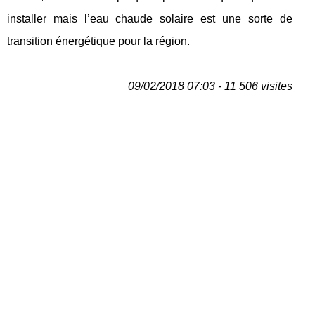
installer mais l’eau chaude solaire est une sorte de
transition énergétique pour la région.
09/02/2018 07:03 - 11 506 visites