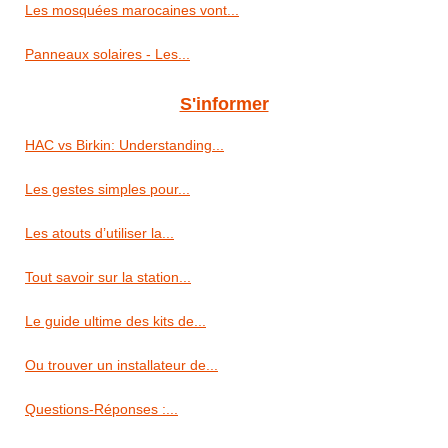
Les mosquées marocaines vont...
Panneaux solaires - Les...
S'informer
HAC vs Birkin: Understanding...
Les gestes simples pour...
Les atouts d’utiliser la...
Tout savoir sur la station...
Le guide ultime des kits de...
Ou trouver un installateur de...
Questions-Réponses :...