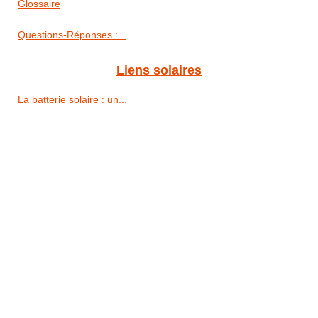
Glossaire
Questions-Réponses :...
Liens solaires
La batterie solaire : un...