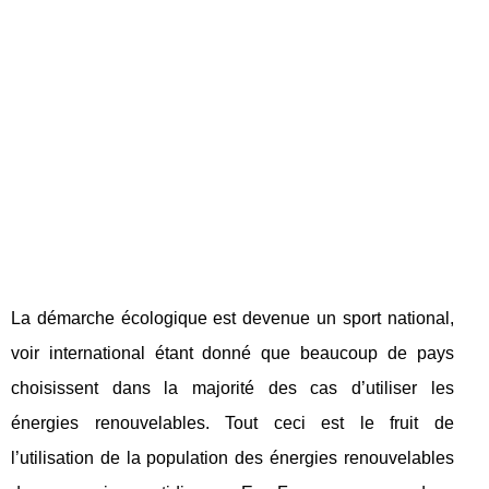
La démarche écologique est devenue un sport national,
voir international étant donné que beaucoup de pays
choisissent dans la majorité des cas d’utiliser les
énergies renouvelables. Tout ceci est le fruit de
l’utilisation de la population des énergies renouvelables