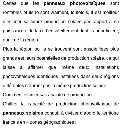
Certes que les
panneaux photovoltaïques
sont
rentables et ils le sont vraiment, toutefois, il est meilleur
d’estimer sa future production solaire par rapport à sa
puissance et le taux d’ensoleillement dont ils bénéficient,
donc de la région.
Plus la région ou ils se trouvent sont ensoleillées plus
grands est leurs potentielles de production solaire, ce qui
laisse à affirmer que même deux installations
photovoltaïques identiques installées dans deux régions
différentes n’auront pas la même production solaire.
Comment estimer sa capacité de production
Chiffrer la capacité de production photovoltaïque de
panneaux solaires
conduit à diviser d’abord le territoire
français en 4 zones géographiques :