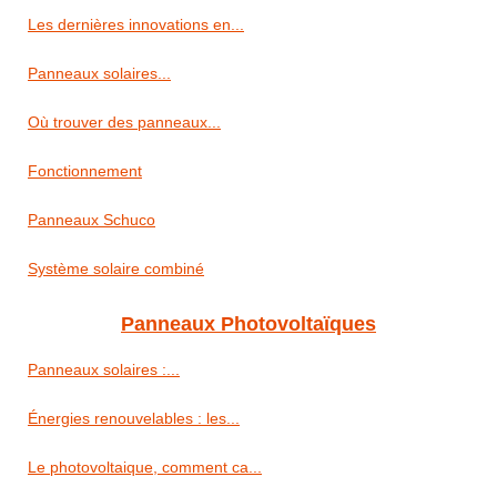
Les dernières innovations en...
Panneaux solaires...
Où trouver des panneaux...
Fonctionnement
Panneaux Schuco
Système solaire combiné
Panneaux Photovoltaïques
Panneaux solaires :...
Énergies renouvelables : les...
Le photovoltaique, comment ca...