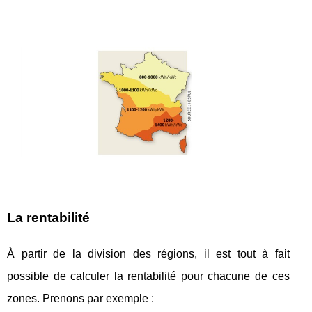
La rentabilité
À partir de la division des régions, il est tout à fait
possible de calculer la rentabilité pour chacune de ces
zones. Prenons par exemple :