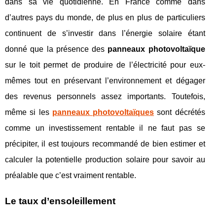
dans sa vie quotidienne. En France comme dans
d’autres pays du monde, de plus en plus de particuliers
continuent de s’investir dans l’énergie solaire étant
donné que la présence des
panneaux photovoltaïque
sur le toit permet de produire de l’électricité pour eux-
mêmes tout en préservant l’environnement et dégager
des revenus personnels assez importants. Toutefois,
même si les
panneaux photovoltaïques
sont décrétés
comme un investissement rentable il ne faut pas se
précipiter, il est toujours recommandé de bien estimer et
calculer la potentielle production solaire pour savoir au
préalable que c’est vraiment rentable.
Le taux d’ensoleillement