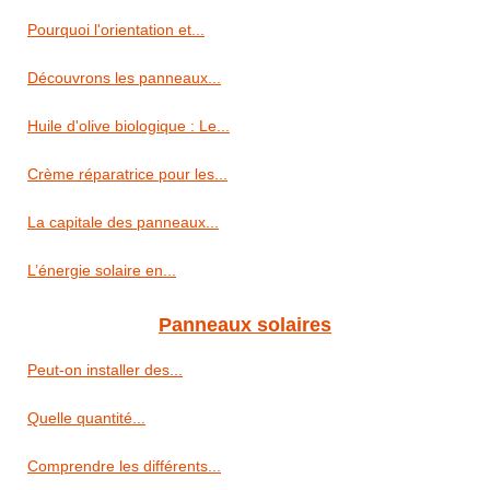
Pourquoi l'orientation et...
Découvrons les panneaux...
Huile d'olive biologique : Le...
Crème réparatrice pour les...
La capitale des panneaux...
L’énergie solaire en...
Panneaux solaires
Peut-on installer des...
Quelle quantité...
Comprendre les différents...