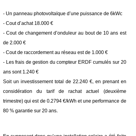
- Un panneau photovoltaïque d’une puissance de 6kWc
- Cout d’achat 18.000 €
- Cout de changement d’onduleur au bout de 10 ans est
de 2.000 €
- Cout de raccordement au réseau est de 1.000 €
- Les frais de gestion du compteur ERDF cumulés sur 20
ans sont 1.240 €
Soit un investissement total de 22.240 €, en prenant en
considération du tarif de rachat actuel (deuxième
trimestre) qui est de 0.2794 €/kWh et une performance de
80 % garantie sur 20 ans.