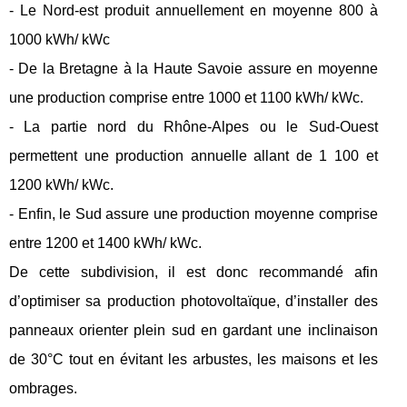
- Le Nord-est produit annuellement en moyenne 800 à
1000 kWh/ kWc
- De la Bretagne à la Haute Savoie assure en moyenne
une production comprise entre 1000 et 1100 kWh/ kWc.
- La partie nord du Rhône-Alpes ou le Sud-Ouest
permettent une production annuelle allant de 1 100 et
1200 kWh/ kWc.
- Enfin, le Sud assure une production moyenne comprise
entre 1200 et 1400 kWh/ kWc.
De cette subdivision, il est donc recommandé afin
d’optimiser sa production photovoltaïque, d’installer des
panneaux orienter plein sud en gardant une inclinaison
de 30°C tout en évitant les arbustes, les maisons et les
ombrages.