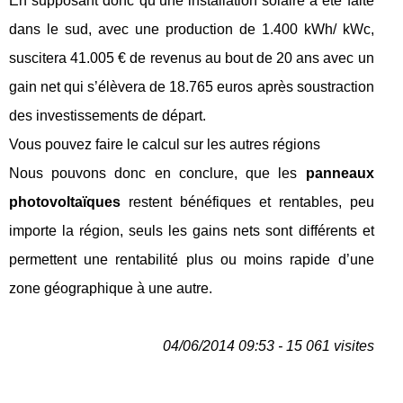
En supposant donc qu’une installation solaire a été faite
dans le sud, avec une production de 1.400 kWh/ kWc,
suscitera 41.005 € de revenus au bout de 20 ans avec un
gain net qui s’élèvera de 18.765 euros après soustraction
des investissements de départ.
Vous pouvez faire le calcul sur les autres régions
Nous pouvons donc en conclure, que les
panneaux
photovoltaïques
restent bénéfiques et rentables, peu
importe la région, seuls les gains nets sont différents et
permettent une rentabilité plus ou moins rapide d’une
zone géographique à une autre.
04/06/2014 09:53 - 15 061 visites