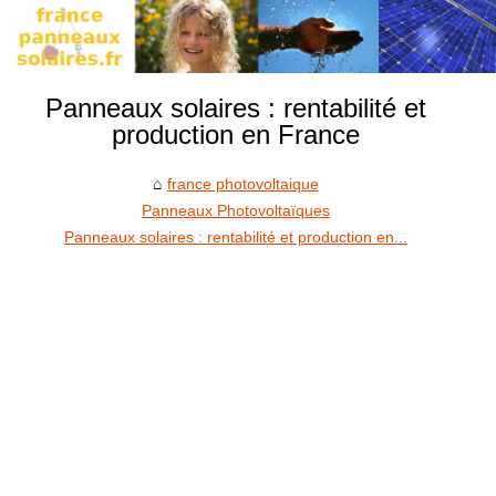
Panneaux solaires : rentabilité et
production en France
france photovoltaique
Panneaux Photovoltaïques
Panneaux solaires : rentabilité et production en...