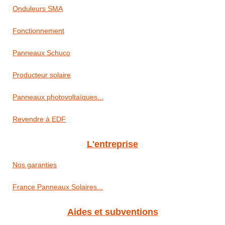
Onduleurs SMA
Fonctionnement
Panneaux Schuco
Producteur solaire
Panneaux photovoltaïques...
Revendre à EDF
L'entreprise
Nos garanties
France Panneaux Solaires...
Aides et subventions