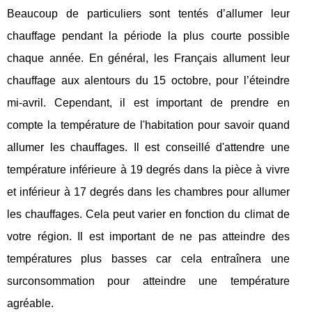
Beaucoup de particuliers sont tentés d’allumer leur
chauffage pendant la période la plus courte possible
chaque année. En général, les Français allument leur
chauffage aux alentours du 15 octobre, pour l’éteindre
mi-avril. Cependant, il est important de prendre en
compte la température de l'habitation pour savoir quand
allumer les chauffages. Il est conseillé d'attendre une
température inférieure à 19 degrés dans la pièce à vivre
et inférieur à 17 degrés dans les chambres pour allumer
les chauffages. Cela peut varier en fonction du climat de
votre région. Il est important de ne pas atteindre des
températures plus basses car cela entraînera une
surconsommation pour atteindre une température
agréable.