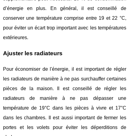
d’énergie en plus. En général, il est conseillé de
conserver une température comprise entre 19 et 22 °C,
pour éviter un écart trop important avec les températures
extérieures.
Ajuster les radiateurs
Pour économiser de l'énergie, il est important de régler
les radiateurs de manière à ne pas surchauffer certaines
pièces de la maison. Il est conseillé de régler les
radiateurs de manière à ne pas dépasser une
température de 19°C dans les pièces à vivre et 17°C
dans les chambres. Il est aussi important de fermer les
portes et les volets pour éviter les déperditions de