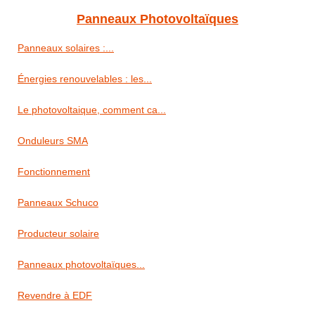
Panneaux Photovoltaïques
Panneaux solaires :...
Énergies renouvelables : les...
Le photovoltaique, comment ca...
Onduleurs SMA
Fonctionnement
Panneaux Schuco
Producteur solaire
Panneaux photovoltaïques...
Revendre à EDF