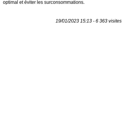
optimal et éviter les surconsommations.
19/01/2023 15:13 - 6 363 visites