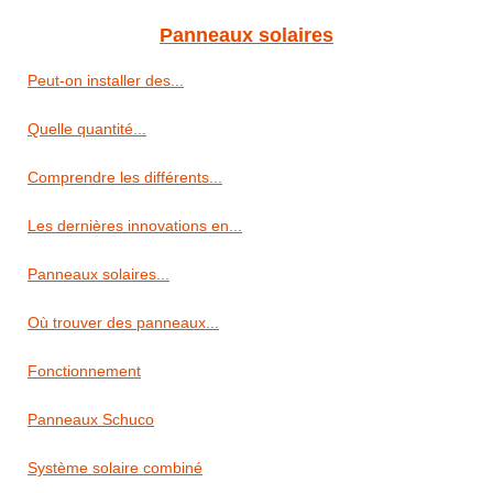
Panneaux solaires
Peut-on installer des...
Quelle quantité...
Comprendre les différents...
Les dernières innovations en...
Panneaux solaires...
Où trouver des panneaux...
Fonctionnement
Panneaux Schuco
Système solaire combiné