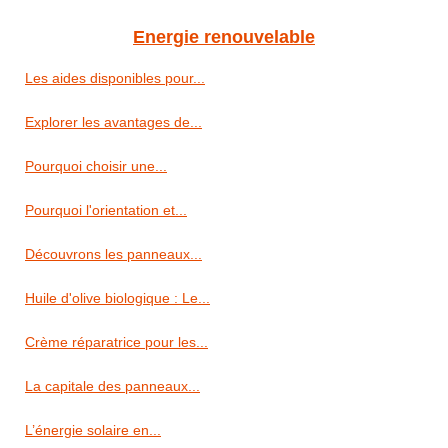
Energie renouvelable
Les aides disponibles pour...
Explorer les avantages de...
Pourquoi choisir une...
Pourquoi l'orientation et...
Découvrons les panneaux...
Huile d'olive biologique : Le...
Crème réparatrice pour les...
La capitale des panneaux...
L’énergie solaire en...