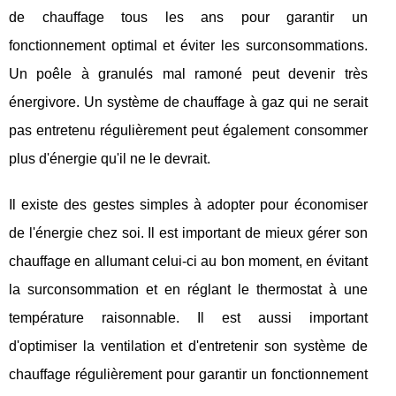
de chauffage tous les ans pour garantir un
fonctionnement optimal et éviter les surconsommations.
Un poêle à granulés mal ramoné peut devenir très
énergivore. Un système de chauffage à gaz qui ne serait
pas entretenu régulièrement peut également consommer
plus d'énergie qu'il ne le devrait.
Il existe des gestes simples à adopter pour économiser
de l'énergie chez soi. Il est important de mieux gérer son
chauffage en allumant celui-ci au bon moment, en évitant
la surconsommation et en réglant le thermostat à une
température raisonnable. Il est aussi important
d'optimiser la ventilation et d'entretenir son système de
chauffage régulièrement pour garantir un fonctionnement