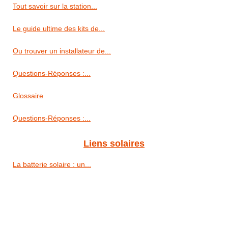
Tout savoir sur la station...
Le guide ultime des kits de...
Ou trouver un installateur de...
Questions-Réponses :...
Glossaire
Questions-Réponses :...
Liens solaires
La batterie solaire : un...