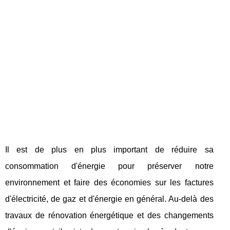
Il est de plus en plus important de réduire sa
consommation d'énergie pour préserver notre
environnement et faire des économies sur les factures
d'électricité, de gaz et d'énergie en général. Au-delà des
travaux de rénovation énergétique et des changements