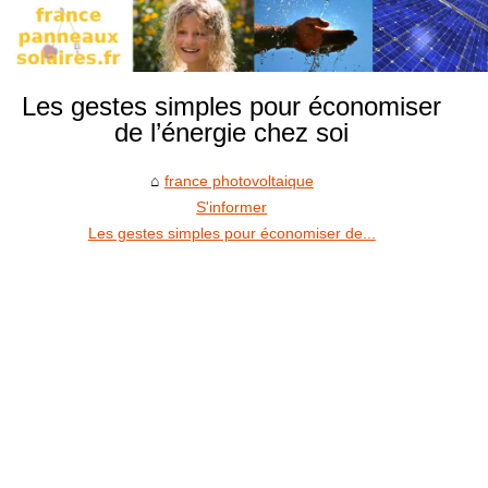
Les gestes simples pour économiser
de l’énergie chez soi
france photovoltaique
S'informer
Les gestes simples pour économiser de...