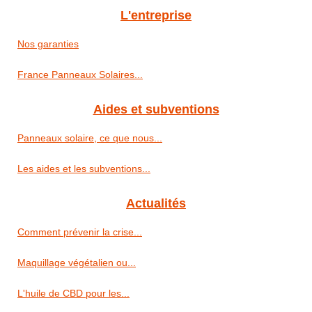
L'entreprise
Nos garanties
France Panneaux Solaires...
Aides et subventions
Panneaux solaire, ce que nous...
Les aides et les subventions...
Actualités
Comment prévenir la crise...
Maquillage végétalien ou...
L'huile de CBD pour les...