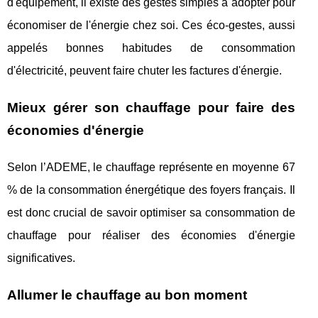
d'équipement, il existe des gestes simples à adopter pour
économiser de l'énergie chez soi. Ces éco-gestes, aussi
appelés bonnes habitudes de consommation
d'électricité, peuvent faire chuter les factures d'énergie.
Mieux gérer son chauffage pour faire des
économies d'énergie
Selon l’ADEME, le chauffage représente en moyenne 67
% de la consommation énergétique des foyers français. Il
est donc crucial de savoir optimiser sa consommation de
chauffage pour réaliser des économies d'énergie
significatives.
Allumer le chauffage au bon moment