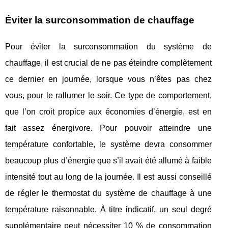
Éviter la surconsommation de chauffage
Pour éviter la surconsommation du système de
chauffage, il est crucial de ne pas éteindre complètement
ce dernier en journée, lorsque vous n’êtes pas chez
vous, pour le rallumer le soir. Ce type de comportement,
que l’on croit propice aux économies d’énergie, est en
fait assez énergivore. Pour pouvoir atteindre une
température confortable, le système devra consommer
beaucoup plus d’énergie que s’il avait été allumé à faible
intensité tout au long de la journée. Il est aussi conseillé
de régler le thermostat du système de chauffage à une
température raisonnable. À titre indicatif, un seul degré
supplémentaire peut nécessiter 10 % de consommation