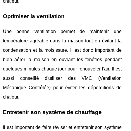
chaleur.
Optimiser la ventilation
Une bonne ventilation permet de maintenir une
température agréable dans la maison tout en évitant la
condensation et la moisissure. Il est donc important de
bien aérer la maison en ouvrant les fenêtres pendant
quelques minutes chaque jour pour renouveler l'air. Il est
aussi conseillé d'utiliser des VMC (Ventilation
Mécanique Contrôlée) pour éviter les déperditions de
chaleur.
Entretenir son système de chauffage
Il est important de faire réviser et entretenir son système