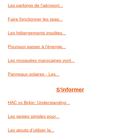
Les parkings de l’aéroport...
Faire fonctionner les spas...
Les hébergements insolites...
Pourquoi passer à l'énergie...
Les mosquées marocaines vont...
Panneaux solaires - Les...
S'informer
HAC vs Birkin: Understanding...
Les gestes simples pour...
Les atouts d’utiliser la...