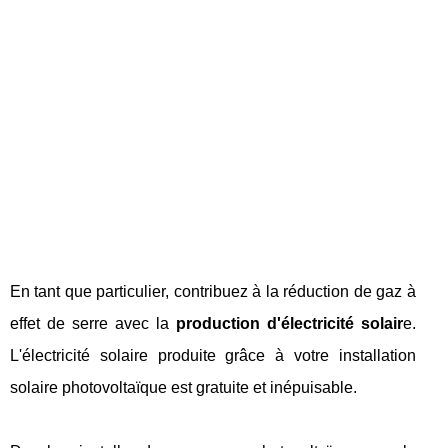
En tant que particulier, contribuez à la réduction de gaz à
effet de serre avec la
production d'électricité solair
e.
L'électricité solaire produite grâce à votre installation
solaire photovoltaïque est gratuite et inépuisable.