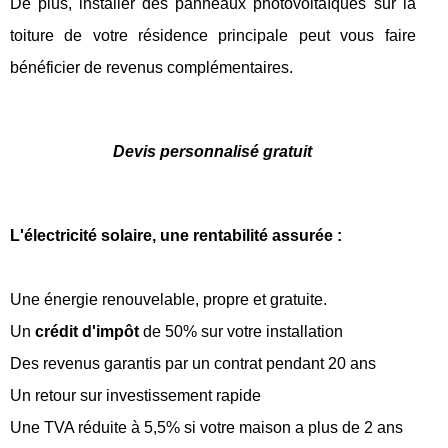
De plus, installer des panneaux photovoltaïques sur la
toiture de votre résidence principale peut vous faire
bénéficier de revenus complémentaires.
Devis personnalisé gratuit
L'électricité solaire, une rentabilité assurée :
Une énergie renouvelable, propre et gratuite.
Un
crédit d'impôt
de 50% sur votre installation
Des revenus garantis par un contrat pendant 20 ans
Un retour sur investissement rapide
Une TVA réduite à 5,5% si votre maison a plus de 2 ans