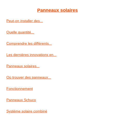
Panneaux solaires
Peut-on installer des...
Quelle quantité...
Comprendre les différents...
Les dernières innovations en...
Panneaux solaires...
Où trouver des panneaux...
Fonctionnement
Panneaux Schuco
Système solaire combiné