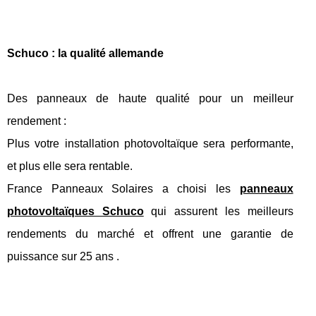
Schuco : la qualité allemande
Des panneaux de haute qualité pour un meilleur
rendement :
Plus votre installation photovoltaïque sera performante,
et plus elle sera rentable.
France Panneaux Solaires a choisi les
panneaux
photovoltaïques Schuco
qui assurent les meilleurs
rendements du marché et offrent une garantie de
puissance sur 25 ans .