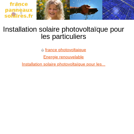
Installation solaire photovoltaïque pour
les particuliers
france photovoltaique
Energie renouvelable
Installation solaire photovoltaïque pour les...