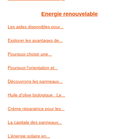
Energie renouvelable
Les aides disponibles pour...
Explorer les avantages de...
Pourquoi choisir une...
Pourquoi l'orientation et...
Découvrons les panneaux...
Huile d'olive biologique : Le...
Crème réparatrice pour les...
La capitale des panneaux...
L’énergie solaire en...