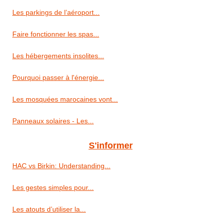
Les parkings de l’aéroport...
Faire fonctionner les spas...
Les hébergements insolites...
Pourquoi passer à l'énergie...
Les mosquées marocaines vont...
Panneaux solaires - Les...
S'informer
HAC vs Birkin: Understanding...
Les gestes simples pour...
Les atouts d’utiliser la...