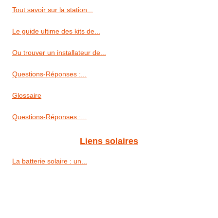
Tout savoir sur la station...
Le guide ultime des kits de...
Ou trouver un installateur de...
Questions-Réponses :...
Glossaire
Questions-Réponses :...
Liens solaires
La batterie solaire : un...