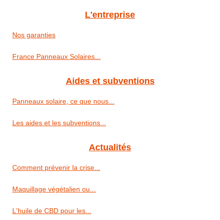
L'entreprise
Nos garanties
France Panneaux Solaires...
Aides et subventions
Panneaux solaire, ce que nous...
Les aides et les subventions...
Actualités
Comment prévenir la crise...
Maquillage végétalien ou...
L'huile de CBD pour les...