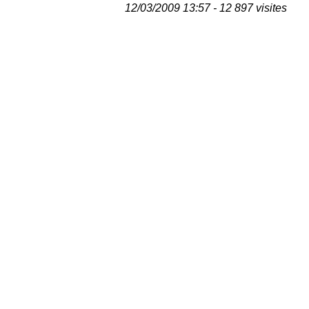
12/03/2009 13:57 - 12 897 visites