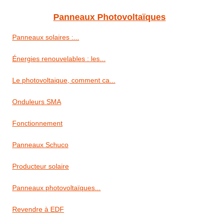
Panneaux Photovoltaïques
Panneaux solaires :...
Énergies renouvelables : les...
Le photovoltaique, comment ca...
Onduleurs SMA
Fonctionnement
Panneaux Schuco
Producteur solaire
Panneaux photovoltaïques...
Revendre à EDF