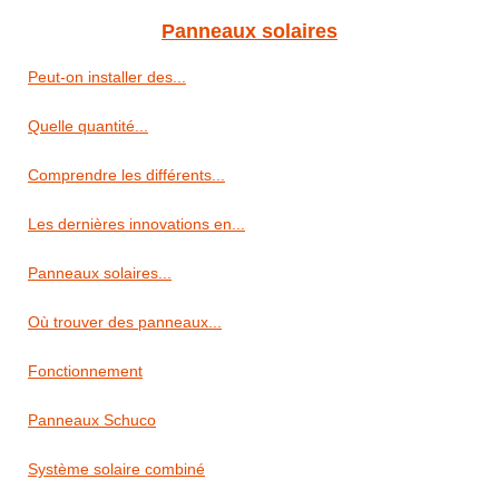
Panneaux solaires
Peut-on installer des...
Quelle quantité...
Comprendre les différents...
Les dernières innovations en...
Panneaux solaires...
Où trouver des panneaux...
Fonctionnement
Panneaux Schuco
Système solaire combiné