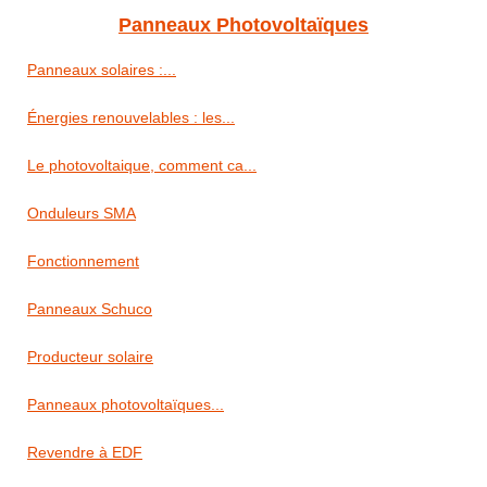
Panneaux Photovoltaïques
Panneaux solaires :...
Énergies renouvelables : les...
Le photovoltaique, comment ca...
Onduleurs SMA
Fonctionnement
Panneaux Schuco
Producteur solaire
Panneaux photovoltaïques...
Revendre à EDF