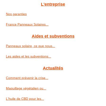
L'entreprise
Nos garanties
France Panneaux Solaires...
Aides et subventions
Panneaux solaire, ce que nous...
Les aides et les subventions...
Actualités
Comment prévenir la crise...
Maquillage végétalien ou...
L'huile de CBD pour les...