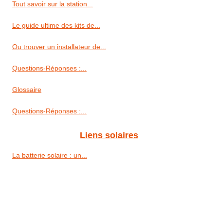
Tout savoir sur la station...
Le guide ultime des kits de...
Ou trouver un installateur de...
Questions-Réponses :...
Glossaire
Questions-Réponses :...
Liens solaires
La batterie solaire : un...