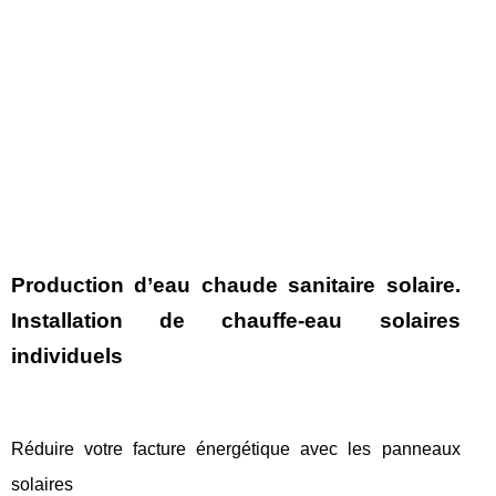
Production d’eau chaude sanitaire solaire.
Installation de chauffe-eau solaires
individuels
Réduire votre facture énergétique avec les panneaux
solaires