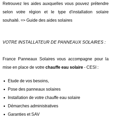
Retrouvez les aides auxquelles vous pouvez prétendre
selon votre région et le type d'installation solaire
souhaité. => Guide des aides solaires
VOTRE INSTALLATEUR DE PANNEAUX SOLAIRES :
France Panneaux Solaires vous accompagne pour la
mise en place de votre
chauffe eau solaire
- CESI :
Etude de vos besoins,
Pose des panneaux solaires
Installation de votre chauffe eau solaire
Démarches administratives
Garanties et SAV