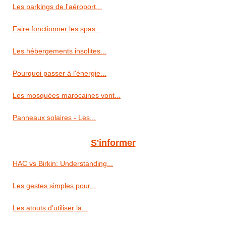
Les parkings de l’aéroport...
Faire fonctionner les spas...
Les hébergements insolites...
Pourquoi passer à l'énergie...
Les mosquées marocaines vont...
Panneaux solaires - Les...
S'informer
HAC vs Birkin: Understanding...
Les gestes simples pour...
Les atouts d’utiliser la...