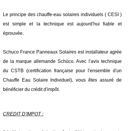
Le principe des chauffe-eau solaires individuels ( CESI )
est simple et la technique est aujourd'hui fiable et
éprouvée.
Schuco France Panneaux Solaires est installateur agrée
de la marque allemande Schüco. Avec l'avis technique
du CSTB (certification française pour l'ensemble d'un
Chauffe Eau Solaire Individuel), vous êtes assuré de
bénéficier du crédit d'impôt.
CREDIT D'IMPOT :