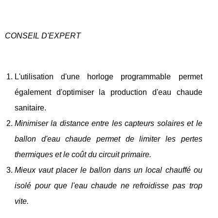
CONSEIL D'EXPERT
L'utilisation d'une horloge programmable permet
également d'optimiser la production d'eau chaude
sanitaire.
Minimiser la distance entre les capteurs solaires et le
ballon d'eau chaude permet de limiter les pertes
thermiques et le coût du circuit primaire.
Mieux vaut placer le ballon dans un local chauffé ou
isolé pour que l'eau chaude ne refroidisse pas trop
vite.