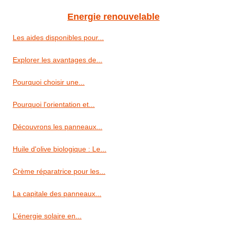
Energie renouvelable
Les aides disponibles pour...
Explorer les avantages de...
Pourquoi choisir une...
Pourquoi l'orientation et...
Découvrons les panneaux...
Huile d'olive biologique : Le...
Crème réparatrice pour les...
La capitale des panneaux...
L’énergie solaire en...