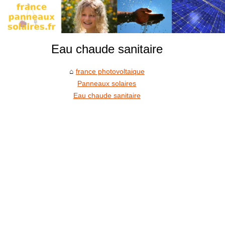
Eau chaude sanitaire
france photovoltaique
Panneaux solaires
Eau chaude sanitaire