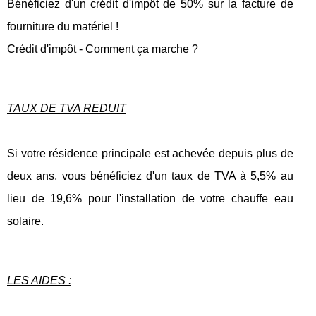
Bénéficiez d'un crédit d'impôt de 50% sur la facture de
fourniture du matériel !
Crédit d'impôt - Comment ça marche ?
TAUX DE TVA REDUIT
Si votre résidence principale est achevée depuis plus de
deux ans, vous bénéficiez d'un taux de TVA à 5,5% au
lieu de 19,6% pour l'installation de votre chauffe eau
solaire.
LES AIDES :