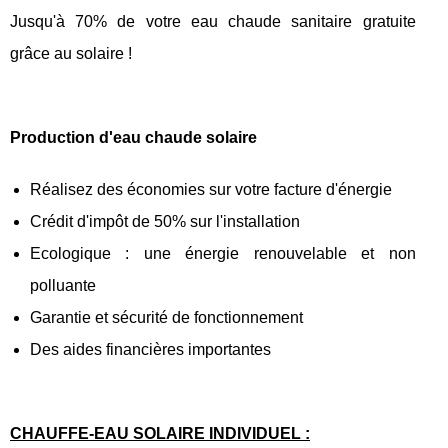
Jusqu'à 70% de votre eau chaude sanitaire gratuite
grâce au solaire !
Production d'eau chaude solaire
Réalisez des économies sur votre facture d'énergie
Crédit d'impôt de 50% sur l'installation
Ecologique : une énergie renouvelable et non
polluante
Garantie et sécurité de fonctionnement
Des aides financières importantes
CHAUFFE-EAU SOLAIRE INDIVIDUEL :