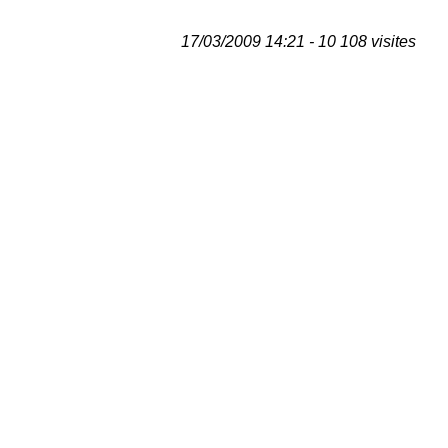
17/03/2009 14:21 - 10 108 visites