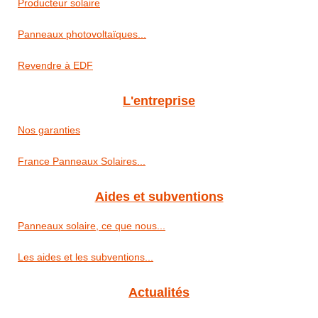
Producteur solaire
Panneaux photovoltaïques...
Revendre à EDF
L'entreprise
Nos garanties
France Panneaux Solaires...
Aides et subventions
Panneaux solaire, ce que nous...
Les aides et les subventions...
Actualités