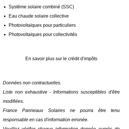
Système solaire combiné (SSC)
Eau chaude solaire collective
Photovoltaïques pour particuliers
Photovoltaïques pour collectivités
En savoir plus sur le crédit d'impôts
Données non contractuelles.
Liste non exhaustive - Informations susceptibles d'être
modifiées.
France Panneaux Solaires ne pourra être tenu
responsable en cas d'information erronée.
Veuillez vérifier chaque information donnée auprès de