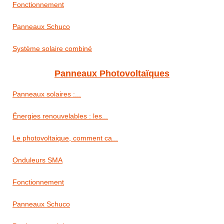
Fonctionnement
Panneaux Schuco
Système solaire combiné
Panneaux Photovoltaïques
Panneaux solaires :...
Énergies renouvelables : les...
Le photovoltaique, comment ca...
Onduleurs SMA
Fonctionnement
Panneaux Schuco