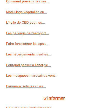
Comment prévenir la crise...
Maquillage végétalien ou...
L'huile de CBD pour les...
Les parkings de l’aéroport...
Faire fonctionner les spas...
Les hébergements insolites...
Pourquoi passer à l'énergie...
Les mosquées marocaines vont...
Panneaux solaires - Les...
S'informer