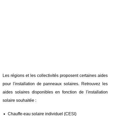
Les régions et les collectivités proposent certaines aides
pour l'installation de panneaux solaires. Retrouvez les
aides solaires disponibles en fonction de l'installation
solaire souhaitée :
Chauffe-eau solaire individuel (CESI)