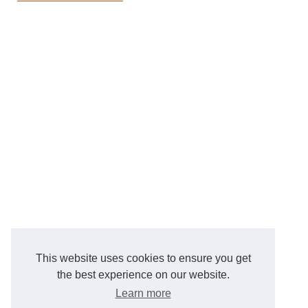
This website uses cookies to ensure you get
the best experience on our website.
Learn more