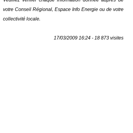
votre Conseil Régional, Espace Info Energie ou de votre
collectivité locale.
17/03/2009 16:24 - 18 873 visites