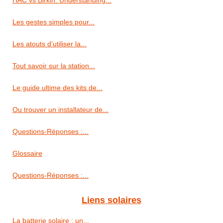
HAC vs Birkin: Understanding...
Les gestes simples pour...
Les atouts d’utiliser la...
Tout savoir sur la station...
Le guide ultime des kits de...
Ou trouver un installateur de...
Questions-Réponses :...
Glossaire
Questions-Réponses :...
Liens solaires
La batterie solaire : un...