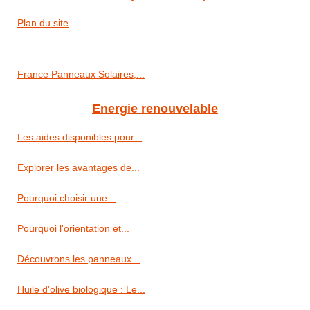
Plan du site
France Panneaux Solaires,...
Energie renouvelable
Les aides disponibles pour...
Explorer les avantages de...
Pourquoi choisir une...
Pourquoi l'orientation et...
Découvrons les panneaux...
Huile d'olive biologique : Le...