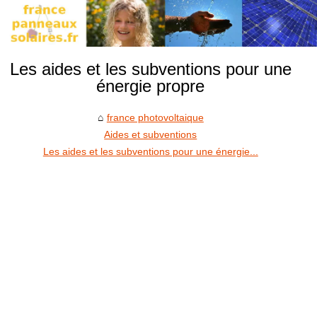
Les aides et les subventions pour une
énergie propre
france photovoltaique
Aides et subventions
Les aides et les subventions pour une énergie...