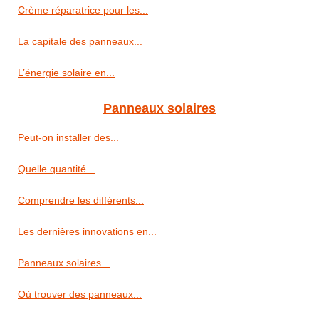
Crème réparatrice pour les...
La capitale des panneaux...
L’énergie solaire en...
Panneaux solaires
Peut-on installer des...
Quelle quantité...
Comprendre les différents...
Les dernières innovations en...
Panneaux solaires...
Où trouver des panneaux...