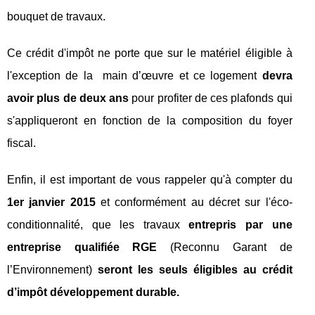
bouquet de travaux.
Ce crédit d'impôt ne porte que sur le matériel éligible à
l'exception de la main d’œuvre et ce logement
devra
avoir plus de deux ans
pour profiter de ces plafonds qui
s'appliqueront en fonction de la composition du foyer
fiscal.
Enfin, il est important de vous rappeler qu'à compter du
1er janvier 2015
et conformément au décret sur l'éco-
conditionnalité, que les travaux
entrepris par une
entreprise qualifiée RGE
(Reconnu Garant de
l’Environnement)
seront les seuls éligibles au crédit
d’impôt développement durable.