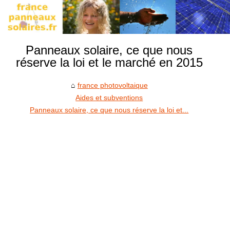
Panneaux solaire, ce que nous
réserve la loi et le marché en 2015
france photovoltaique
Aides et subventions
Panneaux solaire, ce que nous réserve la loi et...