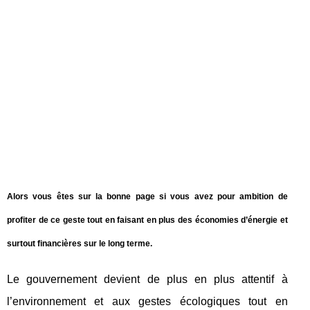
Alors vous êtes sur la bonne page si vous avez pour ambition de
profiter de ce geste tout en faisant en plus des
économies d’énergie
et
surtout
financières
sur le long terme.
Le gouvernement devient de plus en plus attentif à
l’environnement et aux gestes écologiques tout en