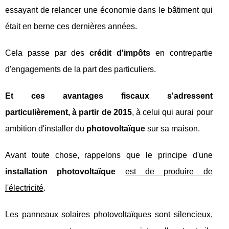
essayant de relancer une économie dans le bâtiment qui
était en berne ces dernières années.
Cela passe par des
crédit d'impôts
en contrepartie
d'engagements de la part des particuliers.
Et ces avantages fiscaux s'adressent
particulièrement, à partir de 2015
, à celui qui aurai pour
ambition d'installer du
photovoltaïque
sur sa maison.
Avant toute chose, rappelons que le principe d'une
installation photovoltaïque
est de produire de
l'électricité
.
Les panneaux solaires photovoltaïques sont silencieux,