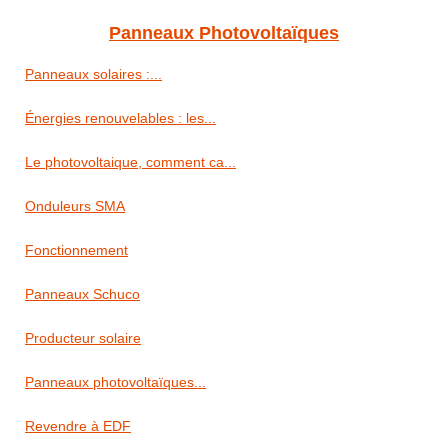
Panneaux Photovoltaïques
Panneaux solaires :...
Énergies renouvelables : les...
Le photovoltaique, comment ca...
Onduleurs SMA
Fonctionnement
Panneaux Schuco
Producteur solaire
Panneaux photovoltaïques...
Revendre à EDF