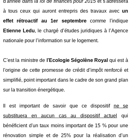
d'année
dans la loi de finances pour 2015
et s'adressera
à tous ceux qui auront entrepris des travaux avec
un
effet rétroactif au 1er septembre
comme l'indique
Etienne Ledu
, le chargé d’études juridiques à l’Agence
nationale pour l’information sur le logement.
C'est la ministre de
l’Ecologie Ségolène Royal
qui est à
l'origine de cette promesse de crédit d’impôt renforcé et
simplifié, point important dans le cadre de son grand plan
sur la transition énergétique.
Il est important de savoir que ce dispositif
ne se
substituera en aucun cas au dispositif actuel
qui
bénéficient d'un taux moins important de 15 % pour une
rénovation simple et de 25% pour la réalisation d’un