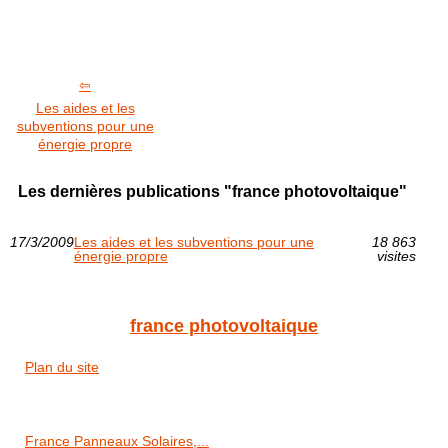
Les aides et les
subventions pour une
énergie propre
Les dernières publications "france photovoltaique"
17/3/2009
Les aides et les subventions pour une
18 863
énergie propre
visites
france photovoltaique
Plan du site
France Panneaux Solaires,...