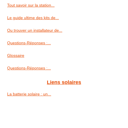
Tout savoir sur la station...
Le guide ultime des kits de...
Ou trouver un installateur de...
Questions-Réponses :...
Glossaire
Questions-Réponses :...
Liens solaires
La batterie solaire : un...