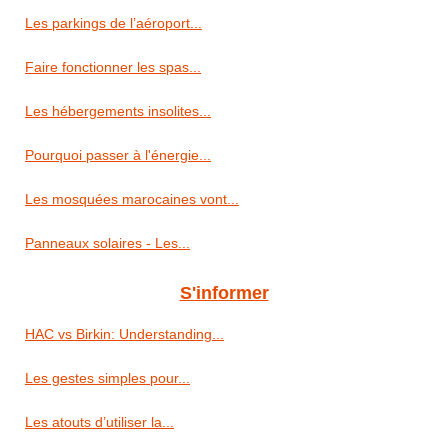
Les parkings de l’aéroport...
Faire fonctionner les spas...
Les hébergements insolites...
Pourquoi passer à l'énergie...
Les mosquées marocaines vont...
Panneaux solaires - Les...
S'informer
HAC vs Birkin: Understanding...
Les gestes simples pour...
Les atouts d’utiliser la...