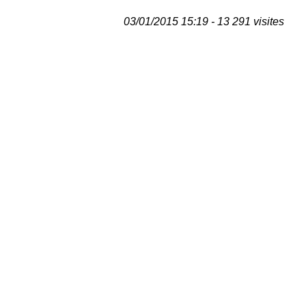
03/01/2015 15:19 - 13 291 visites