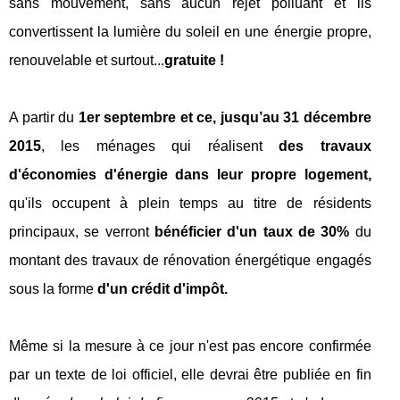
sans mouvement, sans aucun rejet polluant et ils
convertissent la lumière du soleil en une énergie propre,
renouvelable et surtout...
gratuite !
A partir du
1er septembre et ce, jusqu’au 31 décembre
2015
, les ménages qui réalisent
des travaux
d'économies d'énergie dans leur propre logement,
qu'ils occupent à plein temps au titre de résidents
principaux, se verront
bénéficier d'un taux de 30%
du
montant des travaux de rénovation énergétique engagés
sous la forme
d'un crédit d'impôt.
Même si la mesure à ce jour n'est pas encore confirmée
par un texte de loi officiel, elle devrai être publiée en fin