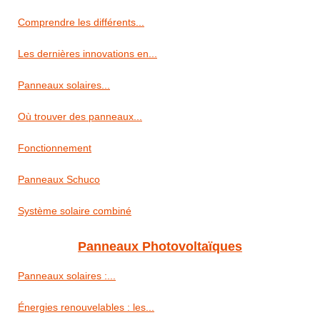
Comprendre les différents...
Les dernières innovations en...
Panneaux solaires...
Où trouver des panneaux...
Fonctionnement
Panneaux Schuco
Système solaire combiné
Panneaux Photovoltaïques
Panneaux solaires :...
Énergies renouvelables : les...