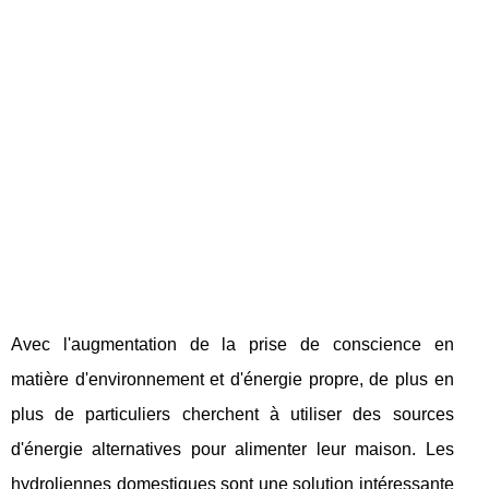
Avec l'augmentation de la prise de conscience en
matière d'environnement et d'énergie propre, de plus en
plus de particuliers cherchent à utiliser des sources
d'énergie alternatives pour alimenter leur maison. Les
hydroliennes domestiques sont une solution intéressante