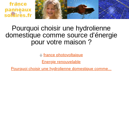
Pourquoi choisir une hydrolienne
domestique comme source d'énergie
pour votre maison ?
france photovoltaique
Energie renouvelable
Pourquoi choisir une hydrolienne domestique comme...