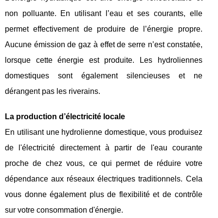
non polluante. En utilisant l’eau et ses courants, elle
permet effectivement de produire de l’énergie propre.
Aucune émission de gaz à effet de serre n’est constatée,
lorsque cette énergie est produite. Les hydroliennes
domestiques sont également silencieuses et ne
dérangent pas les riverains.
La production d’électricité locale
En utilisant une hydrolienne domestique, vous produisez
de l'électricité directement à partir de l'eau courante
proche de chez vous, ce qui permet de réduire votre
dépendance aux réseaux électriques traditionnels. Cela
vous donne également plus de flexibilité et de contrôle
sur votre consommation d'énergie.