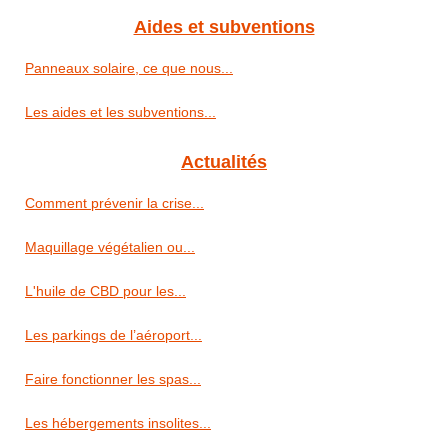
Aides et subventions
Panneaux solaire, ce que nous...
Les aides et les subventions...
Actualités
Comment prévenir la crise...
Maquillage végétalien ou...
L'huile de CBD pour les...
Les parkings de l’aéroport...
Faire fonctionner les spas...
Les hébergements insolites...