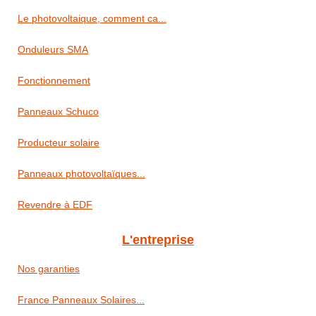
Le photovoltaique, comment ca...
Onduleurs SMA
Fonctionnement
Panneaux Schuco
Producteur solaire
Panneaux photovoltaïques...
Revendre à EDF
L'entreprise
Nos garanties
France Panneaux Solaires...