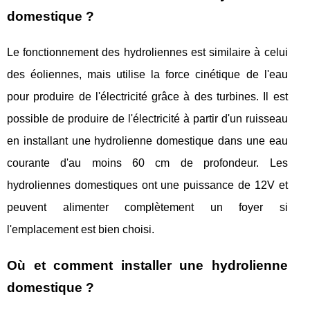
domestique ?
Le fonctionnement des hydroliennes est similaire à celui
des éoliennes, mais utilise la force cinétique de l'eau
pour produire de l'électricité grâce à des turbines. Il est
possible de produire de l'électricité à partir d'un ruisseau
en installant une hydrolienne domestique dans une eau
courante d'au moins 60 cm de profondeur. Les
hydroliennes domestiques ont une puissance de 12V et
peuvent alimenter complètement un foyer si
l'emplacement est bien choisi.
Où et comment installer une hydrolienne
domestique ?