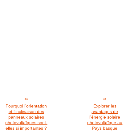
Pourquoi l'orientation
Explorer les
et l'inclinaison des
avantages de
panneaux solaires
l'énergie solaire
photovoltaïques sont-
photovoltaïque au
elles si importantes ?
Pays basque