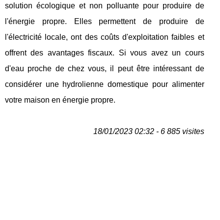
solution écologique et non polluante pour produire de
l'énergie propre. Elles permettent de produire de
l'électricité locale, ont des coûts d'exploitation faibles et
offrent des avantages fiscaux. Si vous avez un cours
d'eau proche de chez vous, il peut être intéressant de
considérer une hydrolienne domestique pour alimenter
votre maison en énergie propre.
18/01/2023 02:32 - 6 885 visites