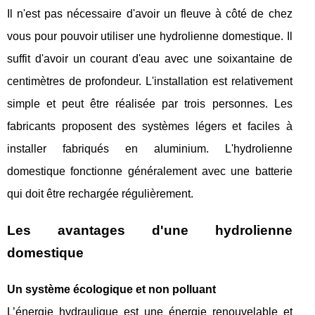
Il n'est pas nécessaire d'avoir un fleuve à côté de chez
vous pour pouvoir utiliser une hydrolienne domestique. Il
suffit d'avoir un courant d'eau avec une soixantaine de
centimètres de profondeur. L'installation est relativement
simple et peut être réalisée par trois personnes. Les
fabricants proposent des systèmes légers et faciles à
installer fabriqués en aluminium. L'hydrolienne
domestique fonctionne généralement avec une batterie
qui doit être rechargée régulièrement.
Les avantages d'une hydrolienne
domestique
Un système écologique et non polluant
L’énergie hydraulique est une énergie renouvelable et