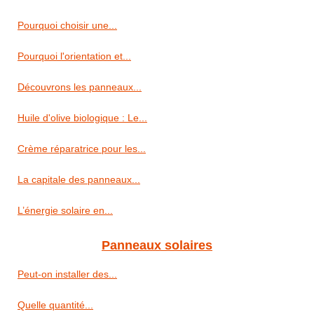
Pourquoi choisir une...
Pourquoi l'orientation et...
Découvrons les panneaux...
Huile d'olive biologique : Le...
Crème réparatrice pour les...
La capitale des panneaux...
L’énergie solaire en...
Panneaux solaires
Peut-on installer des...
Quelle quantité...