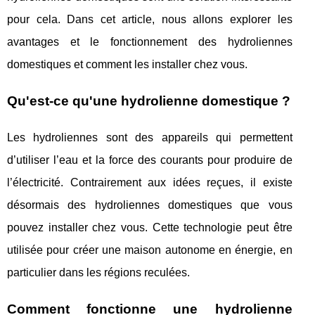
pour cela. Dans cet article, nous allons explorer les
avantages et le fonctionnement des hydroliennes
domestiques et comment les installer chez vous.
Qu'est-ce qu'une hydrolienne domestique ?
Les hydroliennes sont des appareils qui permettent
d’utiliser l’eau et la force des courants pour produire de
l’électricité. Contrairement aux idées reçues, il existe
désormais des hydroliennes domestiques que vous
pouvez installer chez vous. Cette technologie peut être
utilisée pour créer une maison autonome en énergie, en
particulier dans les régions reculées.
Comment fonctionne une hydrolienne