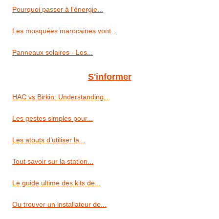
Pourquoi passer à l'énergie...
Les mosquées marocaines vont...
Panneaux solaires - Les...
S'informer
HAC vs Birkin: Understanding...
Les gestes simples pour...
Les atouts d’utiliser la...
Tout savoir sur la station...
Le guide ultime des kits de...
Ou trouver un installateur de...