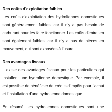
Des coûts d'exploitation faibles
Les coûts d'exploitation des hydroliennes domestiques
sont généralement faibles, car il n'y a pas besoin de
carburant pour les faire fonctionner. Les coûts d'entretien
sont également faibles, car il n'y a pas de pièces en
mouvement, qui sont exposées à l'usure.
Des avantages fiscaux
Il existe des avantages fiscaux pour les particuliers qui
installent une hydrolienne domestique. Par exemple, il
est possible de bénéficier de crédits d'impôts pour l'achat
et l'installation d'une hydrolienne domestique.
En résumé, les hydroliennes domestiques sont une