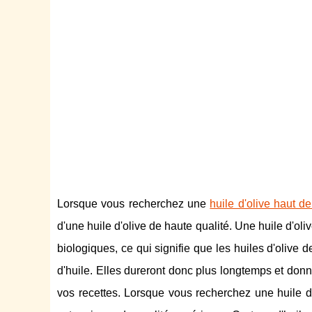
Lorsque vous recherchez une
huile d'olive haut 
d'une huile d'olive de haute qualité. Une huile d'oli
biologiques, ce qui signifie que les huiles d'olive
d'huile. Elles dureront donc plus longtemps et donn
vos recettes. Lorsque vous recherchez une huile d'o