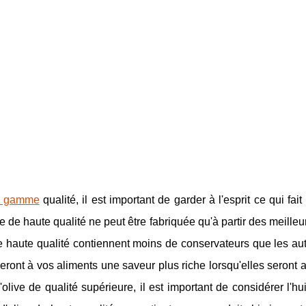
de gamme
qualité, il est important de garder à l'esprit ce qui fait 
ve de haute qualité ne peut être fabriquée qu'à partir des meilleu
 de haute qualité contiennent moins de conservateurs que les au
eront à vos aliments une saveur plus riche lorsqu'elles seront 
live de qualité supérieure, il est important de considérer l'hui