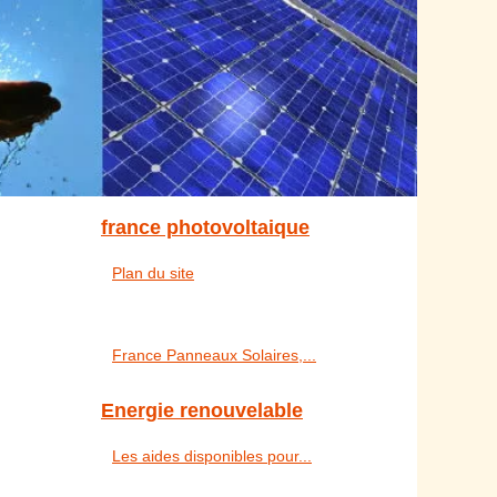
france photovoltaique
Plan du site
France Panneaux Solaires,...
Energie renouvelable
Les aides disponibles pour...