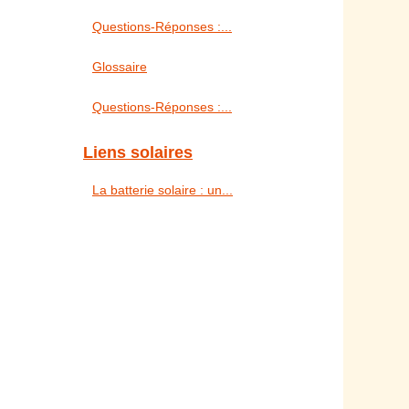
Questions-Réponses :...
Glossaire
Questions-Réponses :...
Liens solaires
La batterie solaire : un...