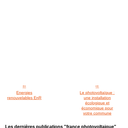
Energies
Le photovoltaïque :
renouvelables EnR
une installation
écologique et
économique pour
votre commune
Les dernières publications "france photovoltaique"