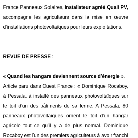
France Panneaux Solaires,
installateur agréé Quali PV,
accompagne les agriculteurs dans la mise en œuvre
d'installations photovoltaïques pour leurs exploitations.
REVUE DE PRESSE
:
«
Quand les hangars deviennent source d'énergie
».
Article paru dans Ouest France : « Dominique Rocaboy,
à Pessala, à installé des panneaux photovoltaïques sur
le toit d'un des bâtiments de sa ferme. A Pessala, 80
panneaux photovoltaïques ornent le toit d'un hangar
agricole tout ce qu'il y a de plus normal. Dominique
Rocaboy est l'un des premiers agriculteurs à avoir franchi