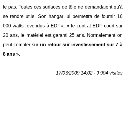
le pas. Toutes ces surfaces de tôle ne demandaient qu'à
se rendre utile. Son hangar lui permettra de fournir 16
000 watts revendus à EDF»...« le contrat EDF court sur
20 ans, le matériel est garanti 25 ans. Normalement on
peut compter sur
un retour sur investissement sur 7 à
8 ans
».
17/03/2009 14:02 - 9 904 visites