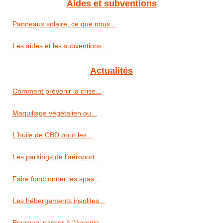
Aides et subventions
Panneaux solaire, ce que nous...
Les aides et les subventions...
Actualités
Comment prévenir la crise...
Maquillage végétalien ou...
L'huile de CBD pour les...
Les parkings de l’aéroport...
Faire fonctionner les spas...
Les hébergements insolites...
Pourquoi passer à l'énergie...