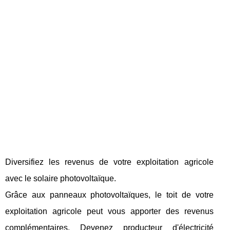
Diversifiez les revenus de votre exploitation agricole
avec le solaire photovoltaïque.
Grâce aux panneaux photovoltaïques, le toit de votre
exploitation agricole peut vous apporter des revenus
complémentaires. Devenez producteur d'électricité