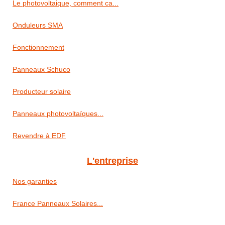
Le photovoltaique, comment ca...
Onduleurs SMA
Fonctionnement
Panneaux Schuco
Producteur solaire
Panneaux photovoltaïques...
Revendre à EDF
L'entreprise
Nos garanties
France Panneaux Solaires...