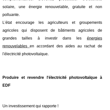
solaire, une énergie renouvelable, gratuite et non
polluante.
L'état encourage les agriculteurs et groupements
agricoles qui disposent de bâtiments agricoles de
grandes tailles à investir dans les
énergies
renouvelables
en accordant des aides au rachat de
l'électricité photovoltaïque.
Produire et revendre l'électricité photovoltaïque à
EDF
Un investissement qui rapporte !