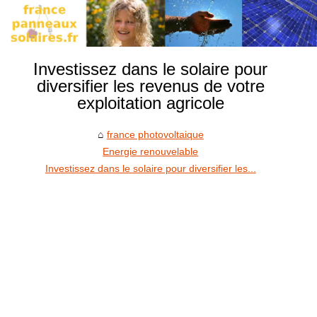
Investissez dans le solaire pour
diversifier les revenus de votre
exploitation agricole
france photovoltaique
Energie renouvelable
Investissez dans le solaire pour diversifier les...