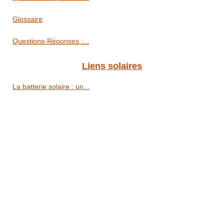
Glossaire
Questions-Réponses :...
Liens solaires
La batterie solaire : un...