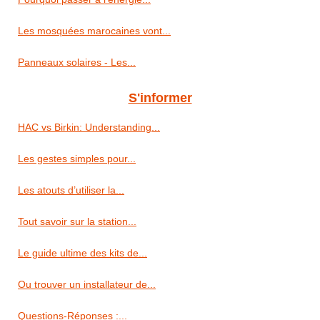
Les mosquées marocaines vont...
Panneaux solaires - Les...
S'informer
HAC vs Birkin: Understanding...
Les gestes simples pour...
Les atouts d’utiliser la...
Tout savoir sur la station...
Le guide ultime des kits de...
Ou trouver un installateur de...
Questions-Réponses :...