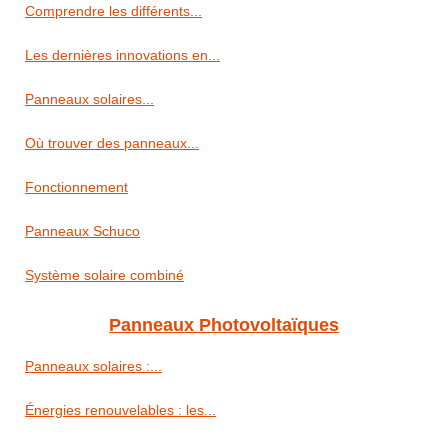
Comprendre les différents...
Les dernières innovations en...
Panneaux solaires...
Où trouver des panneaux...
Fonctionnement
Panneaux Schuco
Système solaire combiné
Panneaux Photovoltaïques
Panneaux solaires :...
Énergies renouvelables : les...