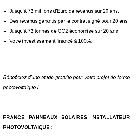
Jusqu'à 72 millions d'Euro de revenus sur 20 ans.
Des revenus garantis par le contrat signé pour 20 ans
Jusqu'à 72 tonnes de CO2 économisé sur 20 ans
Votre investissement financé à 100%.
Bénéficiez d'une étude gratuite pour votre projet de ferme
photovoltaïque !
FRANCE PANNEAUX SOLAIRES INSTALLATEUR
PHOTOVOLTAIQUE :